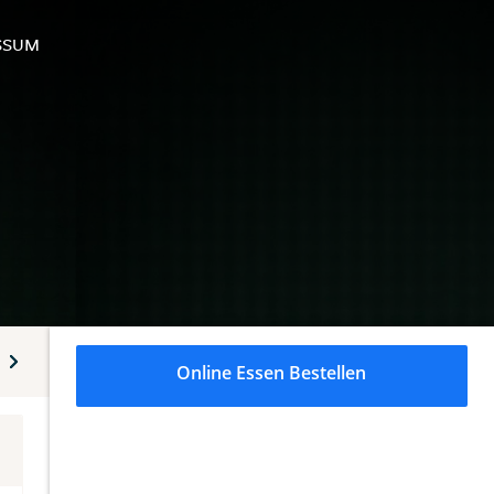
SSUM
Alkoholische Getränke
Online Essen Bestellen