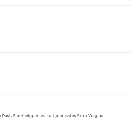
Dust, Bio-Honigperlen, kaltgepresstes Extra Vergine